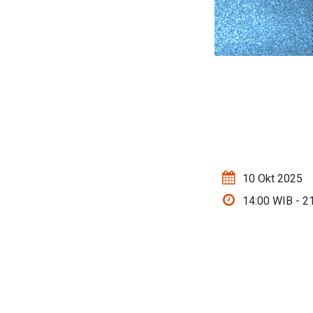
10 Okt 2025
14:00 WIB - 2